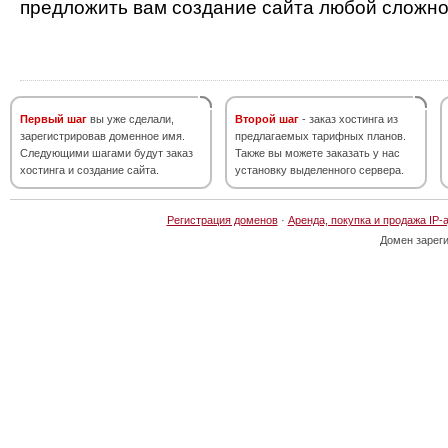
предложить вам создание сайта любой сложно
Первый шаг
вы уже сделали,
Второй шаг
- заказ хостинга из
зарегистрировав доменное имя.
предлагаемых тарифных планов.
Следующими шагами будут заказ
Также вы можете заказать у нас
хостинга и создание сайта.
установку выделенного сервера.
Регистрация доменов
·
Аренда, покупка и продажа IP-
Домен зарег