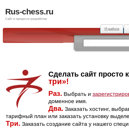
Rus-chess.ru
Сайт в процессе разработки
IT-работа
Сделать сайт просто 
три»!
Раз.
Выбрать и
зарегистриро
доменное имя.
Два.
Заказать хостинг, выбр
тарифный план или заказать установку выделе
Три.
Заказать создание сайта у нашего спец